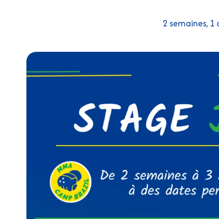
2 semaines, 1 