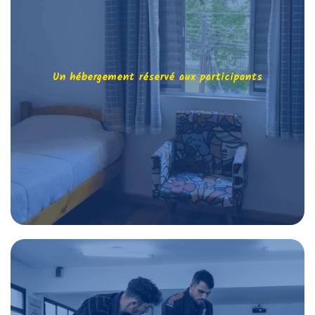
Un hébergement réservé aux participants