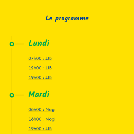
Le programme
Lundi
07h00 : JJB
12h00 : JJB
19h00 : JJB
Mardi
08h00 : Nogi
18h00 : Nogi
19h00 : JJB