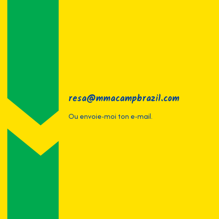
resa@mmacampbrazil.com
Ou envoie-moi ton e-mail.