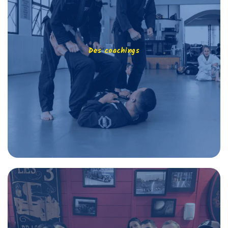
Des coachings