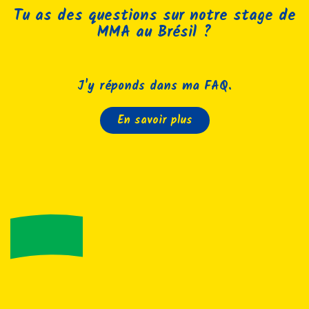
Tu as des questions sur notre stage de
MMA au Brésil ?
J'y réponds dans ma FAQ.
En savoir plus