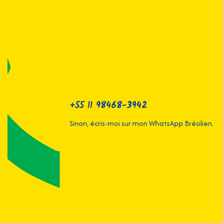
+55 11 98468-3942
Sinon, écris-moi sur mon WhatsApp Brésilien.