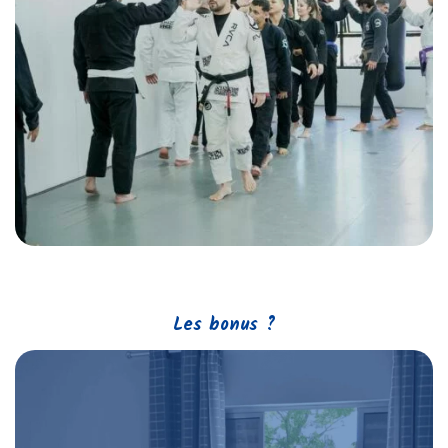
Les bonus ?